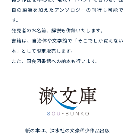
稀少作品を中心に、地域やイベントに合わせ、独
自の編纂を加えたアンソロジーの刊行も可能で
す。
発見者のお名前、解説も併録いたします。
書籍は、自治体や文学館で「そこでしか買えない
本」として限定販売します。
また、国会図書館への納本も行います。
紙の本は、深水社の文豪稀少作品出版