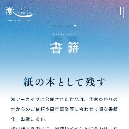
漱アーカイブに公開された作品は、作家ゆかりの
地からのご依頼や周年事業等に合わせて順次書籍
化、出版します。