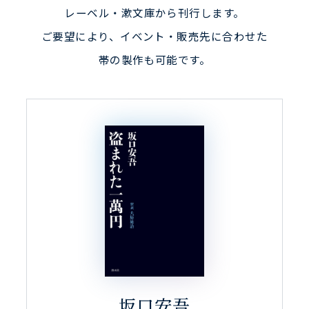
レーベル・漱文庫から刊行します。
ご要望により、イベント・販売先に合わせた
帯の製作も可能です。
坂口安吾